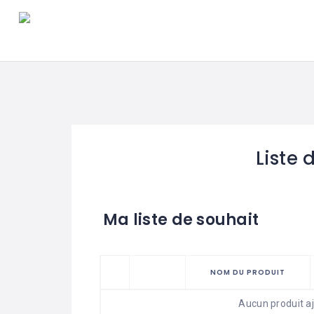
Liste 
Ma liste de souhait
NOM DU PRODUIT
Aucun produit aj