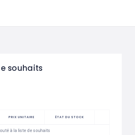
de souhaits
PRIX UNITAIRE
ÉTAT DU STOCK
outé à la liste de souhaits