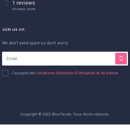
1 reviews
SHARED OVER
Join us on
We don’t send spam so don’t worry.
J'accepte les
Conditions Générales d'Utilisation et de Ventes
Copyright © 2022 Blue Panda. Tous droits réservés.