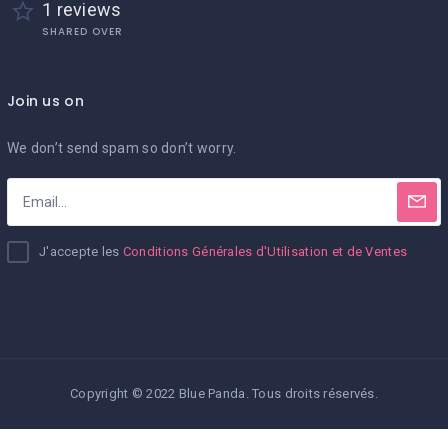
1 reviews
SHARED OVER
Join us on
We don’t send spam so don’t worry.
J'accepte les
Conditions Générales d'Utilisation et de Ventes
Copyright © 2022 Blue Panda. Tous droits réservés.