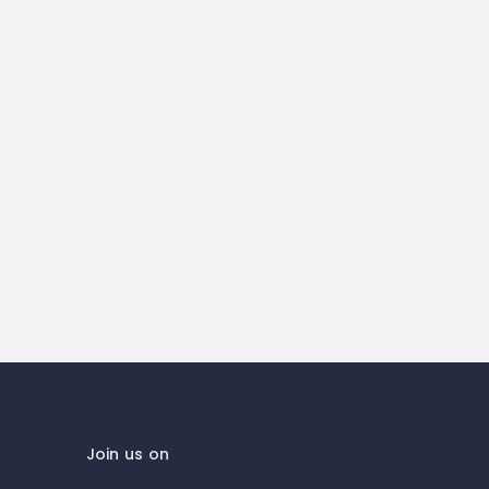
Join us on