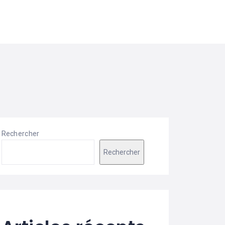
Rechercher
Rechercher