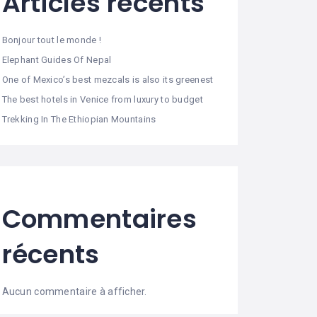
Articles récents
Bonjour tout le monde !
Elephant Guides Of Nepal
One of Mexico’s best mezcals is also its greenest
The best hotels in Venice from luxury to budget
Trekking In The Ethiopian Mountains
Commentaires
récents
Aucun commentaire à afficher.