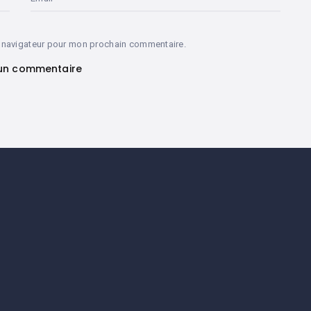
e navigateur pour mon prochain commentaire.