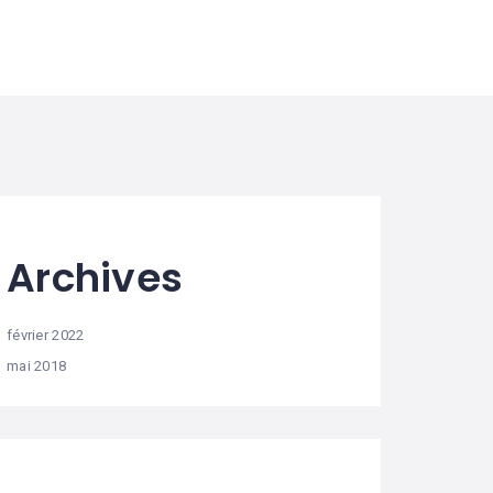
Archives
février 2022
mai 2018