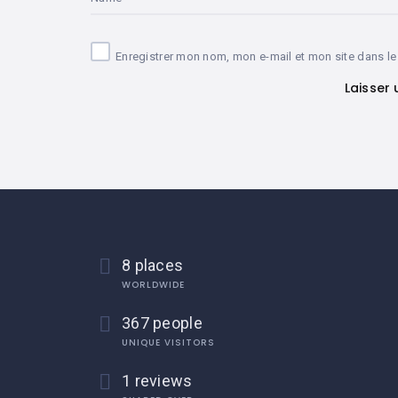
Enregistrer mon nom, mon e-mail et mon site dans l
8 places
WORLDWIDE
367 people
UNIQUE VISITORS
1 reviews